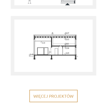
WIĘCEJ PROJEKTÓW